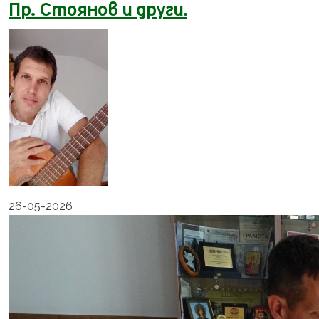
Пр. Стоянов и други.
26-05-2026