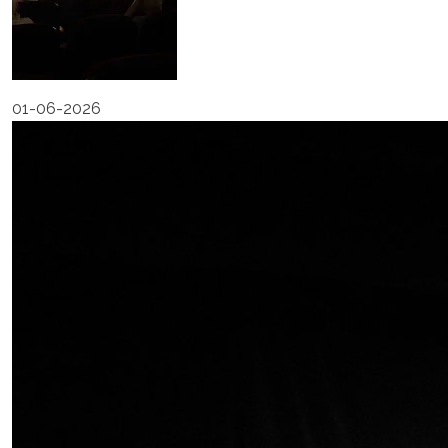
01-06-2026