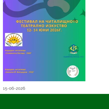
15-06-2026